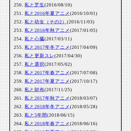
私と芝生
(2016/08/10)
私と2016年夏アニメ
(2016/10/01)
私と幼女（その2）
(2016/11/03)
私と2016年秋アニメ
(2017/01/05)
私と心臓
(2017/03/11)
私と2017年冬アニメ
(2017/04/09)
私と更新スレ
(2017/04/30)
私と選択
(2017/05/02)
私と2017年春アニメ
(2017/07/08)
私と2017年夏アニメ
(2017/10/17)
私と財布
(2017/11/25)
私と2017年秋アニメ
(2018/03/07)
私と2018年冬アニメ
(2018/05/28)
私と5年間
(2018/06/15)
私と2018年春アニメ
(2018/06/16)