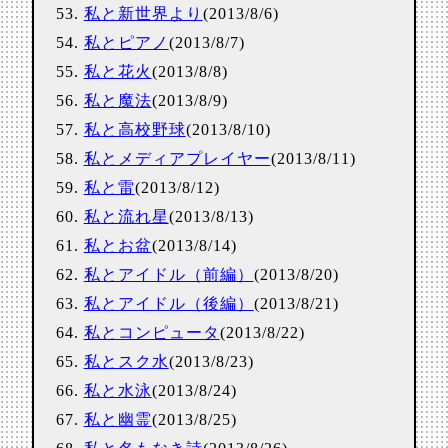
私と新世界より
(2013/8/6)
私とピアノ
(2013/8/7)
私と花火
(2013/8/8)
私と魔法
(2013/8/9)
私と高校野球
(2013/8/10)
私とメディアプレイヤー
(2013/8/11)
私と雷
(2013/8/12)
私と流れ星
(2013/8/13)
私とお盆
(2013/8/14)
私とアイドル（前編）
(2013/8/20)
私とアイドル（後編）
(2013/8/21)
私とコンピュータ
(2013/8/22)
私とスク水
(2013/8/23)
私と水泳
(2013/8/24)
私と幽霊
(2013/8/25)