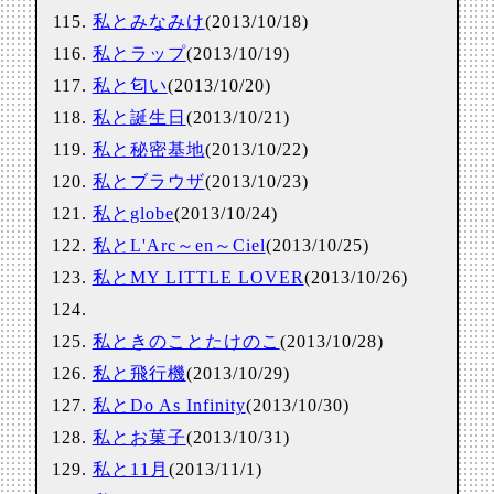
私とみなみけ
(2013/10/18)
私とラップ
(2013/10/19)
私と匂い
(2013/10/20)
私と誕生日
(2013/10/21)
私と秘密基地
(2013/10/22)
私とブラウザ
(2013/10/23)
私とglobe
(2013/10/24)
私とL'Arc～en～Ciel
(2013/10/25)
私とMY LITTLE LOVER
(2013/10/26)
私ときのことたけのこ
(2013/10/28)
私と飛行機
(2013/10/29)
私とDo As Infinity
(2013/10/30)
私とお菓子
(2013/10/31)
私と11月
(2013/11/1)