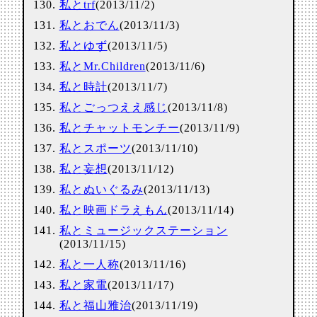
私とtrf
(2013/11/2)
私とおでん
(2013/11/3)
私とゆず
(2013/11/5)
私とMr.Children
(2013/11/6)
私と時計
(2013/11/7)
私とごっつええ感じ
(2013/11/8)
私とチャットモンチー
(2013/11/9)
私とスポーツ
(2013/11/10)
私と妄想
(2013/11/12)
私とぬいぐるみ
(2013/11/13)
私と映画ドラえもん
(2013/11/14)
私とミュージックステーション
(2013/11/15)
私と一人称
(2013/11/16)
私と家電
(2013/11/17)
私と福山雅治
(2013/11/19)